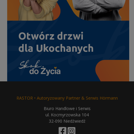
RASTOR • Autoryzowany Partner & Serwis Hörmann
Biuro Handlowe i Serwis
ul. Kocmyrzowska 104
32-090 Niedźwiedź