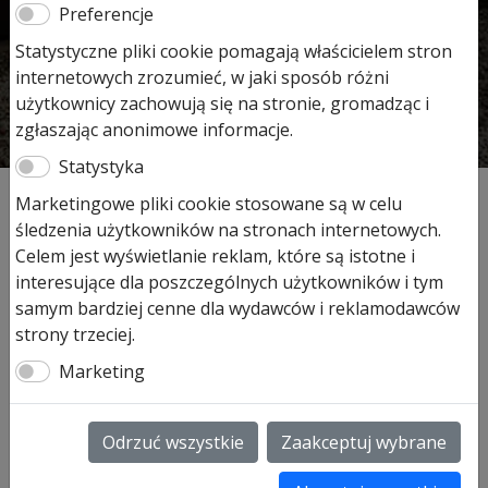
Preferencje
Statystyczne pliki cookie pomagają właścicielem stron
internetowych zrozumieć, w jaki sposób różni
użytkownicy zachowują się na stronie, gromadząc i
zgłaszając anonimowe informacje.
Statystyka
Marketingowe pliki cookie stosowane są w celu
śledzenia użytkowników na stronach internetowych.
Celem jest wyświetlanie reklam, które są istotne i
interesujące dla poszczególnych użytkowników i tym
samym bardziej cenne dla wydawców i reklamodawców
strony trzeciej.
Marketing
Odrzuć wszystkie
Zaakceptuj wybrane