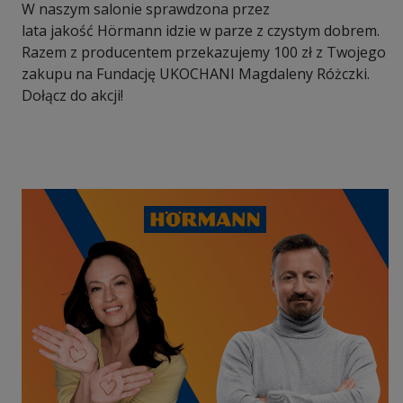
W naszym salonie sprawdzona przez
lata jakość Hörmann idzie w parze z czystym dobrem.
Razem z producentem przekazujemy 100 zł z Twojego
zakupu na Fundację UKOCHANI Magdaleny Różczki.
Dołącz do akcji!