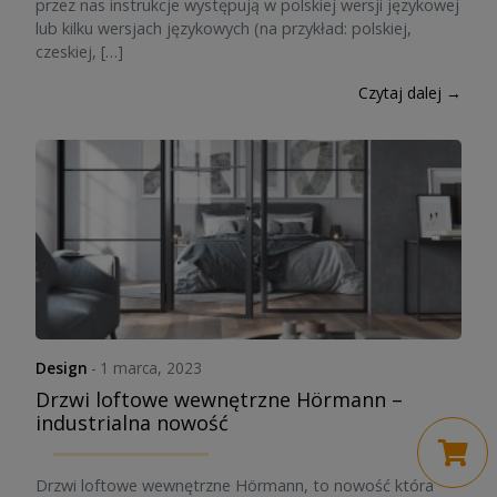
przez nas instrukcje występują w polskiej wersji językowej
lub kilku wersjach językowych (na przykład: polskiej,
czeskiej, […]
Czytaj dalej →
Design
-
1 marca, 2023
Drzwi loftowe wewnętrzne Hörmann –
industrialna nowość
Drzwi loftowe wewnętrzne Hörmann, to nowość która