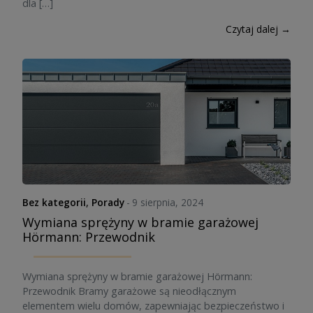
dla […]
Czytaj dalej →
Bez kategorii
,
Porady
-
9 sierpnia, 2024
Wymiana sprężyny w bramie garażowej
Hörmann: Przewodnik
Wymiana sprężyny w bramie garażowej Hörmann:
Przewodnik Bramy garażowe są nieodłącznym
elementem wielu domów, zapewniając bezpieczeństwo i