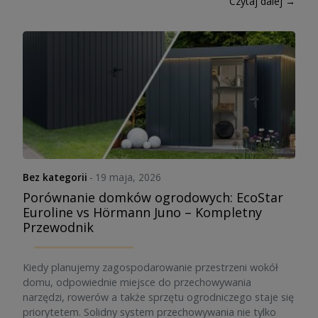
Czytaj dalej →
Bez kategorii
-
19 maja, 2026
Porównanie domków ogrodowych: EcoStar
Euroline vs Hörmann Juno – Kompletny
Przewodnik
Kiedy planujemy zagospodarowanie przestrzeni wokół
domu, odpowiednie miejsce do przechowywania
narzędzi, rowerów a także sprzętu ogrodniczego staje się
priorytetem. Solidny system przechowywania nie tylko