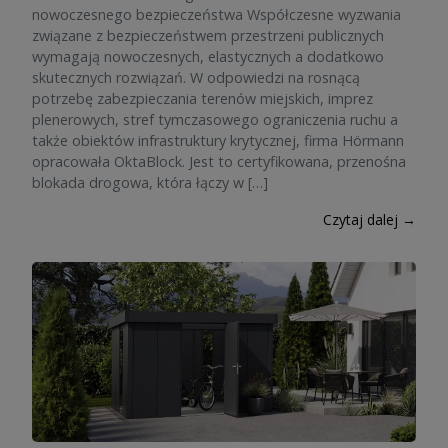
nowoczesnego bezpieczeństwa Współczesne wyzwania
związane z bezpieczeństwem przestrzeni publicznych
wymagają nowoczesnych, elastycznych a dodatkowo
skutecznych rozwiązań. W odpowiedzi na rosnącą
potrzebę zabezpieczania terenów miejskich, imprez
plenerowych, stref tymczasowego ograniczenia ruchu a
także obiektów infrastruktury krytycznej, firma Hörmann
opracowała OktaBlock. Jest to certyfikowana, przenośna
blokada drogowa, która łączy w […]
Czytaj dalej →