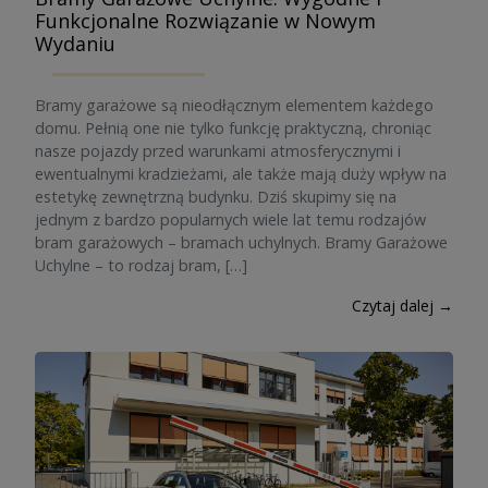
Funkcjonalne Rozwiązanie w Nowym
Wydaniu
Bramy garażowe są nieodłącznym elementem każdego
domu. Pełnią one nie tylko funkcję praktyczną, chroniąc
nasze pojazdy przed warunkami atmosferycznymi i
ewentualnymi kradzieżami, ale także mają duży wpływ na
estetykę zewnętrzną budynku. Dziś skupimy się na
jednym z bardzo popularnych wiele lat temu rodzajów
bram garażowych – bramach uchylnych. Bramy Garażowe
Uchylne – to rodzaj bram, […]
Czytaj dalej →