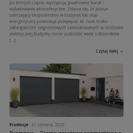
po których często występują gwałtowne burze i
wyładowania atmosferyczne. Zdarza się, że piorun
uderzający bezpośrednio w budynek lub słup
energetyczny powoduje przepięcie. W razie braku
zabezpieczeń odgromowych zainstalowanych w rozdzielni
elektrycznej budynku może uszkodzić wiele odbiorników
[…]
Czytaj dalej →
Promocje
-
21 czerwca, 2023