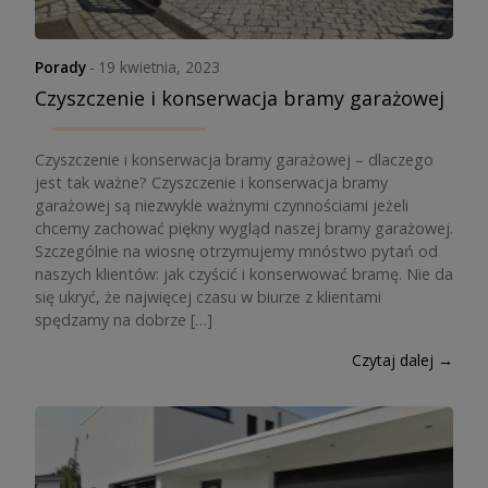
Porady
-
19 kwietnia, 2023
Czyszczenie i konserwacja bramy garażowej
Czyszczenie i konserwacja bramy garażowej – dlaczego
jest tak ważne? Czyszczenie i konserwacja bramy
garażowej są niezwykle ważnymi czynnościami jeżeli
chcemy zachować piękny wygląd naszej bramy garażowej.
Szczególnie na wiosnę otrzymujemy mnóstwo pytań od
naszych klientów: jak czyścić i konserwować bramę. Nie da
się ukryć, że najwięcej czasu w biurze z klientami
spędzamy na dobrze […]
Czytaj dalej →