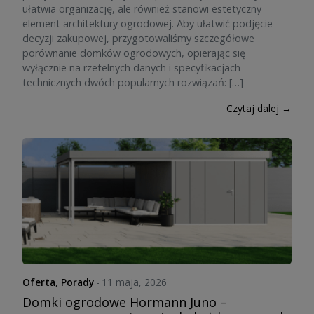
ułatwia organizację, ale również stanowi estetyczny
element architektury ogrodowej. Aby ułatwić podjęcie
decyzji zakupowej, przygotowaliśmy szczegółowe
porównanie domków ogrodowych, opierając się
wyłącznie na rzetelnych danych i specyfikacjach
technicznych dwóch popularnych rozwiązań: […]
Czytaj dalej →
Oferta
,
Porady
-
11 maja, 2026
Domki ogrodowe Hormann Juno –