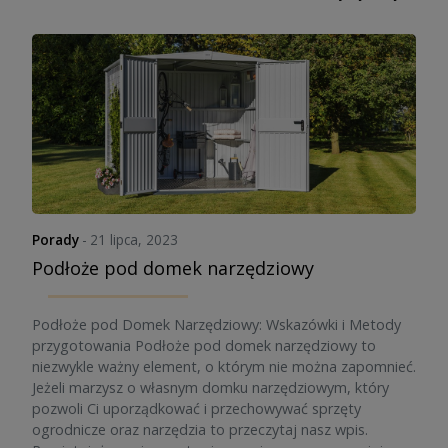
Porady
-
21 lipca, 2023
Podłoże pod domek narzędziowy
Podłoże pod Domek Narzędziowy: Wskazówki i Metody
przygotowania Podłoże pod domek narzędziowy to
niezwykle ważny element, o którym nie można zapomnieć.
Jeżeli marzysz o własnym domku narzędziowym, który
pozwoli Ci uporządkować i przechowywać sprzęty
ogrodnicze oraz narzędzia to przeczytaj nasz wpis.