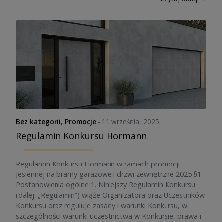
Bez kategorii
,
Promocje
-
11 września, 2025
Regulamin Konkursu Hormann
Regulamin Konkursu Hormann w ramach promocji
Jesiennej na bramy garażowe i drzwi zewnętrzne 2025 §1.
Postanowienia ogólne 1. Niniejszy Regulamin Konkursu
(dalej: „Regulamin”) wiąże Organizatora oraz Uczestników
Konkursu oraz reguluje zasady i warunki Konkursu, w
szczególności warunki uczestnictwa w Konkursie, prawa i