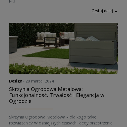
[…]
Czytaj dalej →
Design
-
28 marca, 2024
Skrzynia Ogrodowa Metalowa:
Funkcjonalność, Trwałość i Elegancja w
Ogrodzie
Skrzynia Ogrodowa Metalowa – dla kogo takie
rozwiązanie? W dzisiejszych czasach, kiedy przestrzenie