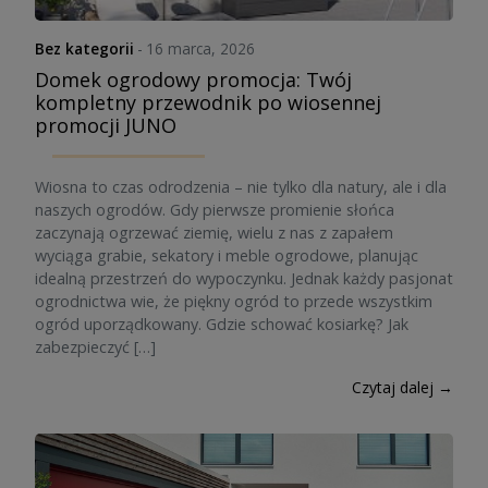
Bez kategorii
-
16 marca, 2026
Domek ogrodowy promocja: Twój
kompletny przewodnik po wiosennej
promocji JUNO
Wiosna to czas odrodzenia – nie tylko dla natury, ale i dla
naszych ogrodów. Gdy pierwsze promienie słońca
zaczynają ogrzewać ziemię, wielu z nas z zapałem
wyciąga grabie, sekatory i meble ogrodowe, planując
idealną przestrzeń do wypoczynku. Jednak każdy pasjonat
ogrodnictwa wie, że piękny ogród to przede wszystkim
ogród uporządkowany. Gdzie schować kosiarkę? Jak
zabezpieczyć […]
Czytaj dalej →