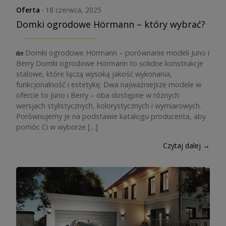
Oferta
-
18 czerwca, 2025
Domki ogrodowe Hörmann – który wybrać?
🏡 Domki ogrodowe Hörmann – porównanie modeli Juno i
Berry Domki ogrodowe Hörmann to solidne konstrukcje
stalowe, które łączą wysoką jakość wykonania,
funkcjonalność i estetykę. Dwa najważniejsze modele w
ofercie to Juno i Berry – oba dostępne w różnych
wersjach stylistycznych, kolorystycznych i wymiarowych.
Porównujemy je na podstawie katalogu producenta, aby
pomóc Ci w wyborze […]
Czytaj dalej →