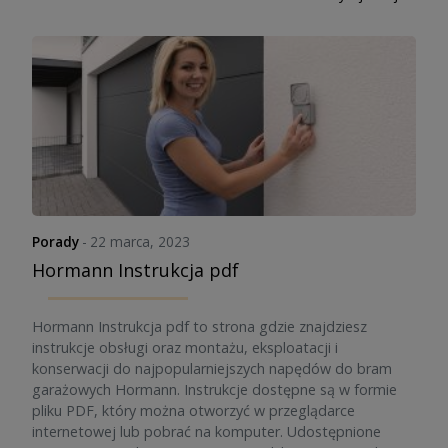
Porady
-
22 marca, 2023
Hormann Instrukcja pdf
Hormann Instrukcja pdf to strona gdzie znajdziesz
instrukcje obsługi oraz montażu, eksploatacji i
konserwacji do najpopularniejszych napędów do bram
garażowych Hormann. Instrukcje dostępne są w formie
pliku PDF, który można otworzyć w przeglądarce
internetowej lub pobrać na komputer. Udostępnione