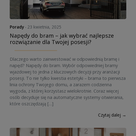
Porady
-
23 kwietnia, 2025
Napędy do bram – jak wybrać najlepsze
rozwiązanie dla Twojej posesji?
Dlaczego warto zainwestować w odpowiednią bramę i
napęd? Napędy do bram. Wybór odpowiedniej bramy
wjazdowej to jedna z kluczowych decyzji przy aranżacji
posesji. To nie tylko kwestia estetyki – brama to pierwsza
linia ochrony Twojego domu, a zarazem codzienna
wygoda, z której korzystasz wielokrotnie. Coraz więcej
osób decyduje się na automatyczne systemy otwierania,
które oszczędzają […]
Czytaj dalej →