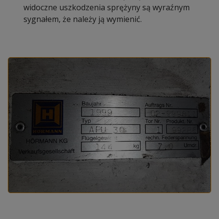
widoczne uszkodzenia sprężyny są wyraźnym
sygnałem, że należy ją wymienić.