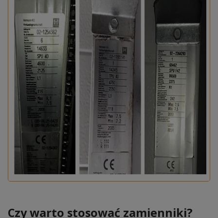
Czy warto stosować zamienniki?