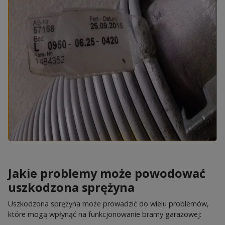
Jakie problemy może powodować
uszkodzona sprężyna
Uszkodzona sprężyna może prowadzić do wielu problemów,
które mogą wpłynąć na funkcjonowanie bramy garażowej: