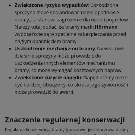
Zwiększone ryzyko wypadków
: Uszkodzona
sprężyna może spowodować nagłe opadnięcie
bramy, co stanowi zagrożenie dla osób i pojazdów.
Należy tutaj dodać, że bramy marki
Hörmann
wyposażone są w specjalne zabezpieczania przed
nagłym opadnięciem bramy.
Uszkodzenie mechanizmu bramy
: Niewłaściwe
działanie sprężyny może prowadzić do
uszkodzenia innych elementów mechanizmu
bramy, co może wymagać kosztownych napraw.
Zwiększone zużycie napędu
: Napęd bramy może
być bardziej obciążony, co skraca jego żywotność i
może prowadzić do awarii.
Znaczenie regularnej konserwacji
Regularna konserwacja bramy garażowej jest kluczowa dla jej