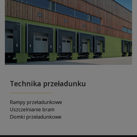
Technika przeładunku
Rampy przeładunkowe
Uszczelnianie bram
Domki przeładunkowe