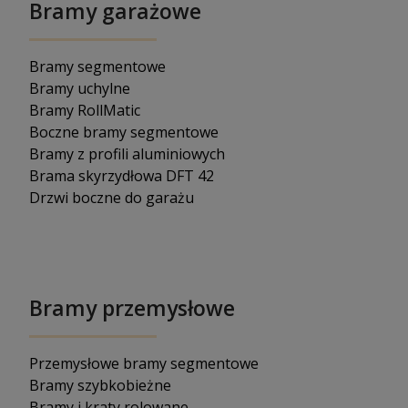
Bramy garażowe
Bramy segmentowe
Bramy uchylne
Bramy RollMatic
Boczne bramy segmentowe
Bramy z profili aluminiowych
Brama skyrzydłowa DFT 42
Drzwi boczne do garażu
Bramy przemysłowe
Przemysłowe bramy segmentowe
Bramy szybkobieżne
Bramy i kraty rolowane