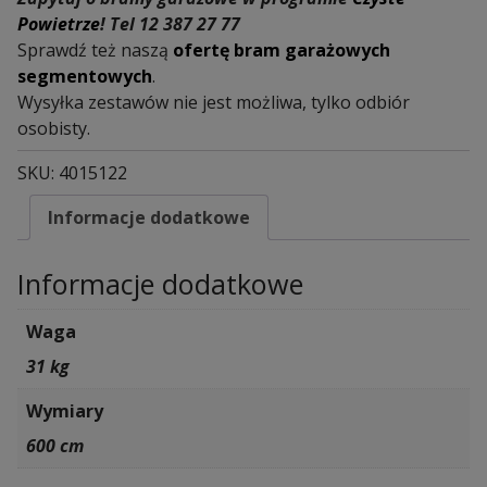
Powietrze
! Tel 12 387 27 77
Sprawdź też naszą
ofertę bram garażowych
segmentowych
.
Wysyłka zestawów nie jest możliwa, tylko odbiór
osobisty.
SKU:
4015122
Informacje dodatkowe
Informacje dodatkowe
Waga
31 kg
Wymiary
600 cm