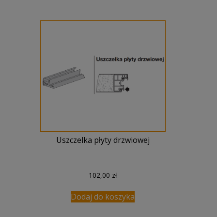
Uszczelka płyty drzwiowej
102,00
zł
Dodaj do koszyka