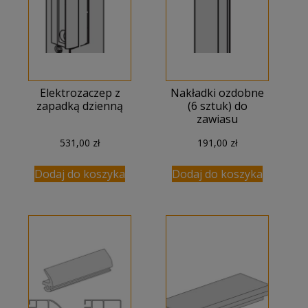
Elektrozaczep z
Nakładki ozdobne
zapadką dzienną
(6 sztuk) do
zawiasu
531,00
zł
191,00
zł
Dodaj do koszyka
Dodaj do koszyka