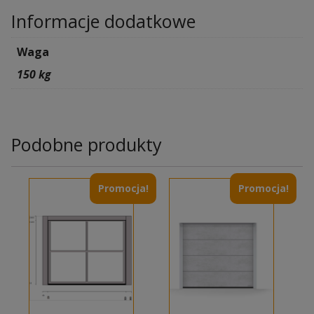
Informacje dodatkowe
Waga
150 kg
Podobne produkty
Promocja!
Promocja!