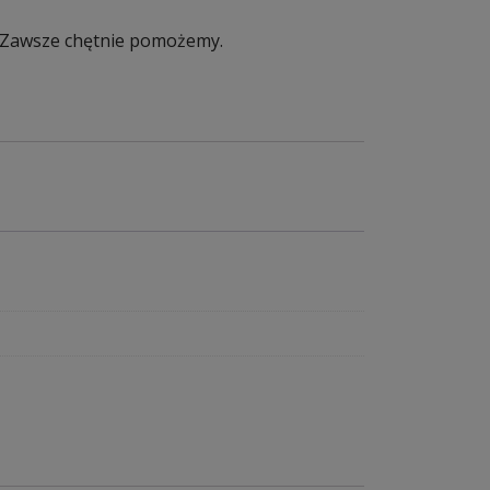
. Zawsze chętnie pomożemy.