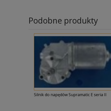
Podobne produkty
Silnik do napędów Supramatic E seria II