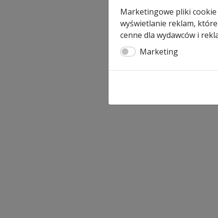
Marketingowe pliki cookie
wyświetlanie reklam, które
cenne dla wydawców i rekl
Marketing