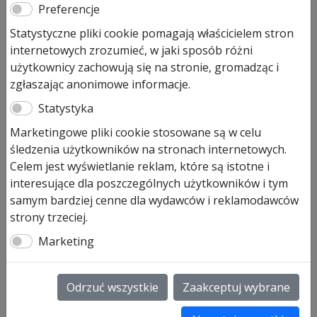
Preferencje
Statystyczne pliki cookie pomagają właścicielem stron
internetowych zrozumieć, w jaki sposób różni
użytkownicy zachowują się na stronie, gromadząc i
zgłaszając anonimowe informacje.
Statystyka
Marketingowe pliki cookie stosowane są w celu
śledzenia użytkowników na stronach internetowych.
Celem jest wyświetlanie reklam, które są istotne i
interesujące dla poszczególnych użytkowników i tym
samym bardziej cenne dla wydawców i reklamodawców
strony trzeciej.
Marketing
Odrzuć wszystkie
Zaakceptuj wybrane