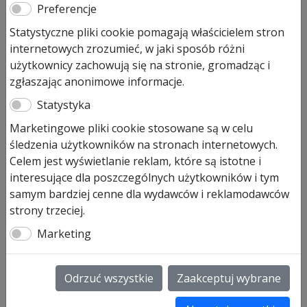
Preferencje
Statystyczne pliki cookie pomagają właścicielem stron
internetowych zrozumieć, w jaki sposób różni
użytkownicy zachowują się na stronie, gromadząc i
zgłaszając anonimowe informacje.
Statystyka
Marketingowe pliki cookie stosowane są w celu
śledzenia użytkowników na stronach internetowych.
Celem jest wyświetlanie reklam, które są istotne i
interesujące dla poszczególnych użytkowników i tym
samym bardziej cenne dla wydawców i reklamodawców
strony trzeciej.
Marketing
Odrzuć wszystkie
Zaakceptuj wybrane