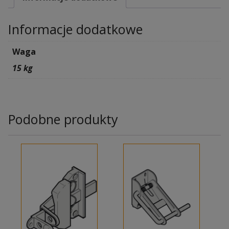
Informacje dodatkowe
Waga
15 kg
Podobne produkty