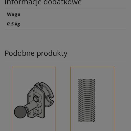
Informacje dodatkowe
Waga
0,5 kg
Podobne produkty