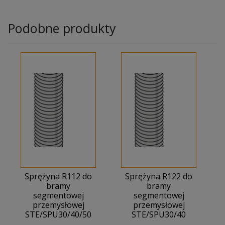
Podobne produkty
Sprężyna R112 do
Sprężyna R122 do
bramy
bramy
segmentowej
segmentowej
przemysłowej
przemysłowej
STE/SPU30/40/50
STE/SPU30/40