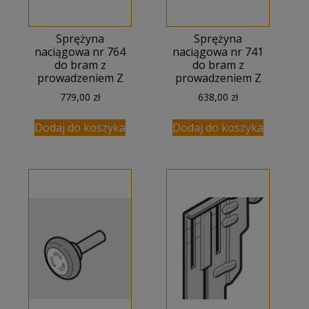
Sprężyna
Sprężyna
naciągowa nr 764
naciągowa nr 741
do bram z
do bram z
prowadzeniem Z
prowadzeniem Z
779,00
zł
638,00
zł
Dodaj do koszyka
Dodaj do koszyka