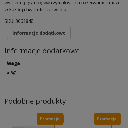
wyliczoną granicę wytrzymałości na rozerwanie i może
w każdej chwili ulec zerwaniu.
SKU:
3061848
Informacje dodatkowe
Informacje dodatkowe
Waga
3 kg
Podobne produkty
Promocja!
Promocja!