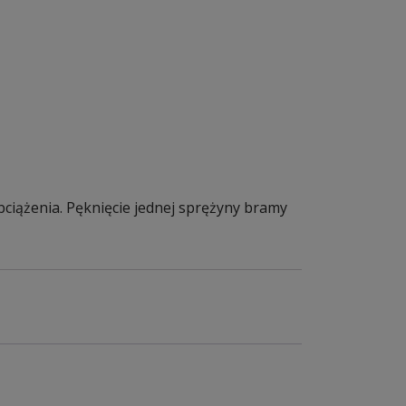
ciążenia. Pęknięcie jednej sprężyny bramy