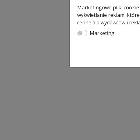
Marketingowe pliki cookie
wyświetlanie reklam, które
cenne dla wydawców i rekl
Marketing