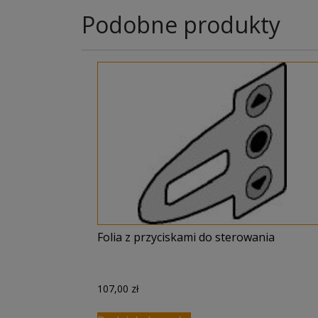
Podobne produkty
Folia z przyciskami do sterowania
107,00
zł