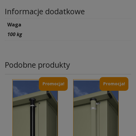
Informacje dodatkowe
Waga
100 kg
Podobne produkty
Promocja!
Promocja!