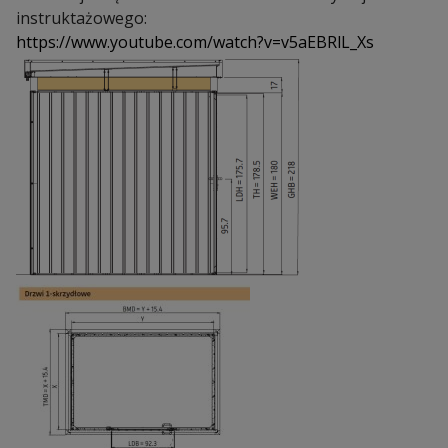
instruktażowego:
https://www.youtube.com/watch?v=v5aEBRlL_Xs