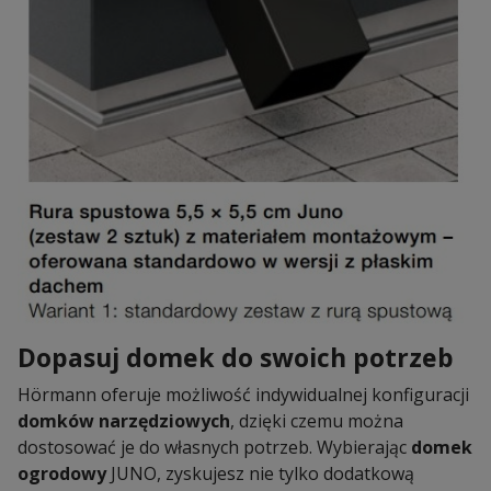
Dopasuj domek do swoich potrzeb
Hörmann oferuje możliwość indywidualnej konfiguracji
domków narzędziowych
, dzięki czemu można
dostosować je do własnych potrzeb. Wybierając
domek
ogrodowy
JUNO, zyskujesz nie tylko dodatkową