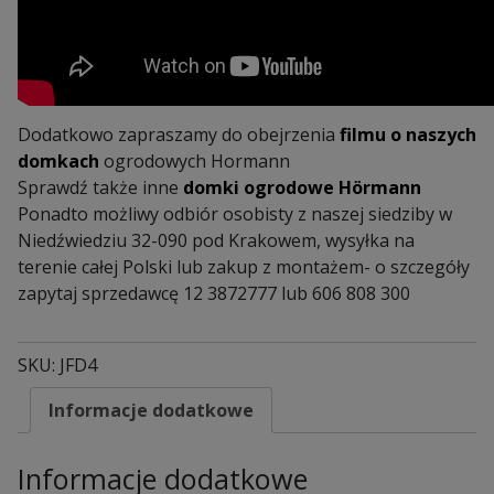
Dodatkowo zapraszamy do obejrzenia
filmu o naszych
domkach
ogrodowych Hormann
Sprawdź także inne
domki ogrodowe Hörmann
Ponadto możliwy odbiór osobisty z naszej siedziby w
Niedźwiedziu 32-090 pod Krakowem, wysyłka na
terenie całej Polski lub zakup z montażem- o szczegóły
zapytaj sprzedawcę 12 3872777 lub 606 808 300
SKU:
JFD4
Informacje dodatkowe
Informacje dodatkowe