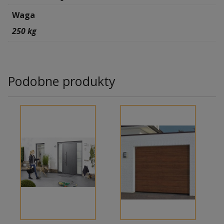
Waga
250 kg
Podobne produkty