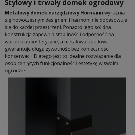
Stylowy i trwały domek ogrodowy
Metalowy domek narzędziowy Hörmann
wyróżnia
się nowoczesnym designem i harmonijnie dopasowuje
się do każdej przestrzeni. Ponadto jego solidna
konstrukcja zapewnia stabilność i odporność na
warunki atmosferyczne, a metalowa obudowa
gwarantuje długą żywotność bez konieczności
konserwacji. Dlatego jest to idealne rozwiązanie dla
osób ceniących funkcjonalność i estetykę w swoim
ogrodzie.