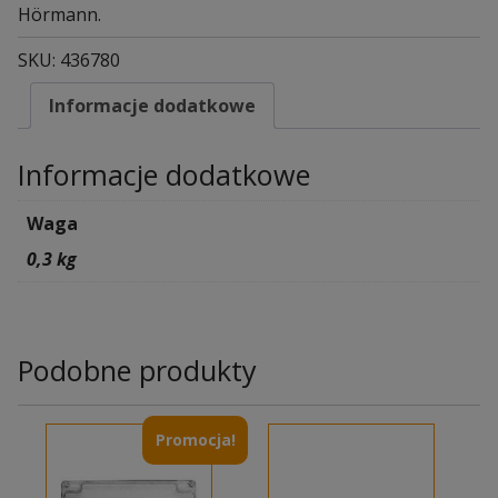
Hörmann.
SKU:
436780
Informacje dodatkowe
Informacje dodatkowe
Waga
0,3 kg
Podobne produkty
Promocja!