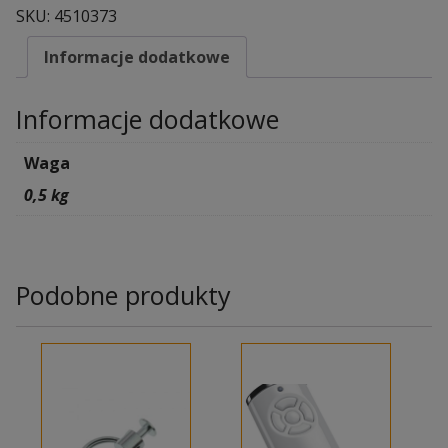
SKU:
4510373
Informacje dodatkowe
Informacje dodatkowe
Waga
0,5 kg
Podobne produkty