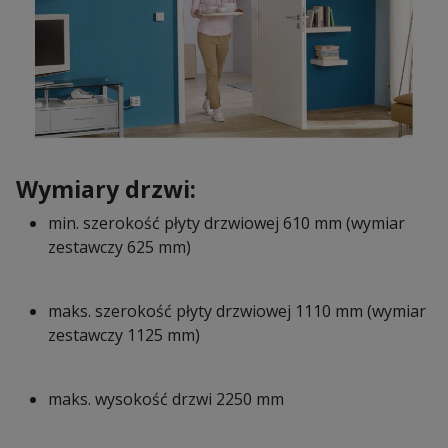
Wymiary drzwi:
min. szerokość płyty drzwiowej 610 mm (wymiar
zestawczy 625 mm)
maks. szerokość płyty drzwiowej 1110 mm (wymiar
zestawczy 1125 mm)
maks. wysokość drzwi 2250 mm