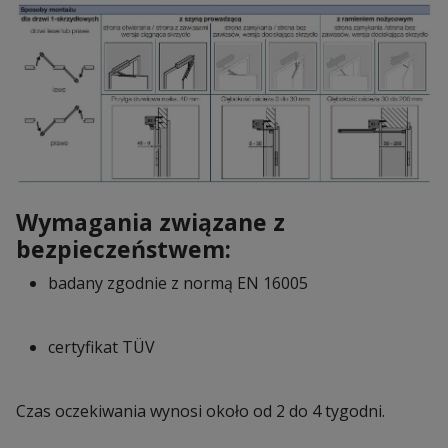
Wymagania związane z
bezpieczeństwem:
badany zgodnie z normą EN 16005
certyfikat TÜV
Czas oczekiwania wynosi około od 2 do 4 tygodni.