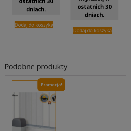
ostatnich 30
ostatnich 30
dniach.
dniach.
Dodaj do koszyka
Dodaj do koszyka
Podobne produkty
Promocja!