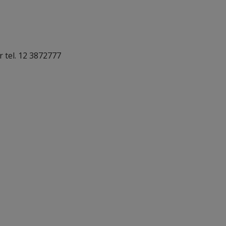
 tel. 12 3872777