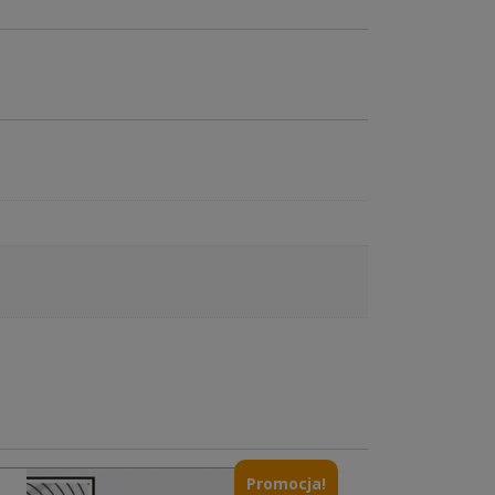
Promocja!