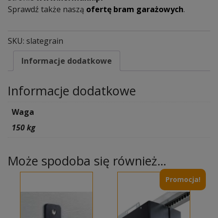
Sprawdź także naszą
ofertę bram garażowych
.
SKU:
slategrain
Informacje dodatkowe
Informacje dodatkowe
Waga
150 kg
Może spodoba się również…
Promocja!