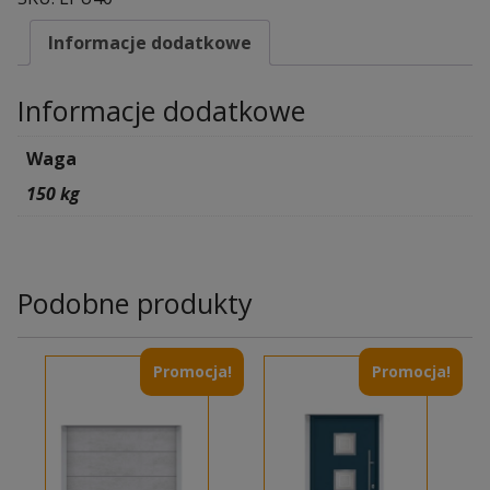
Informacje dodatkowe
Informacje dodatkowe
Waga
150 kg
Podobne produkty
Promocja!
Promocja!