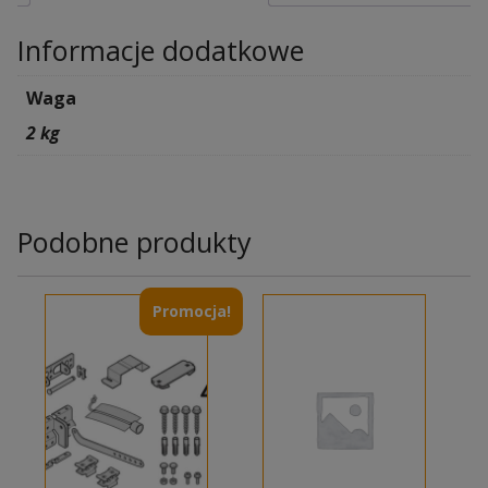
Informacje dodatkowe
Waga
2 kg
Podobne produkty
Promocja!