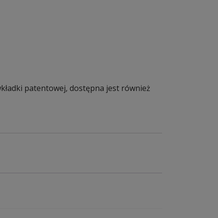
ładki patentowej, dostępna jest również