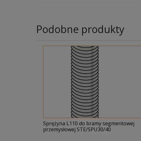
Podobne produkty
Sprężyna L110 do bramy segmentowej
przemysłowej STE/SPU30/40