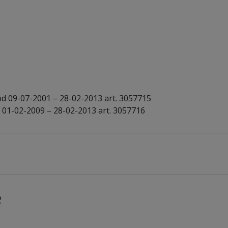
od 09-07-2001 – 28-02-2013 art. 3057715
 01-02-2009 – 28-02-2013 art. 3057716
e