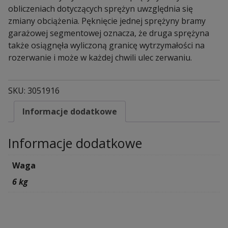
obliczeniach dotyczących sprężyn uwzględnia się
zmiany obciążenia. Pęknięcie jednej sprężyny bramy
garażowej segmentowej oznacza, że druga sprężyna
także osiągnęła wyliczoną granicę wytrzymałości na
rozerwanie i może w każdej chwili ulec zerwaniu.
SKU:
3051916
Informacje dodatkowe
Informacje dodatkowe
Waga
6 kg