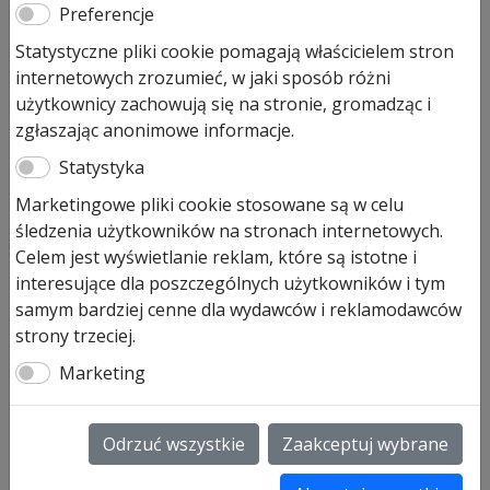
Preferencje
Statystyczne pliki cookie pomagają właścicielem stron
internetowych zrozumieć, w jaki sposób różni
użytkownicy zachowują się na stronie, gromadząc i
zgłaszając anonimowe informacje.
Statystyka
Marketingowe pliki cookie stosowane są w celu
śledzenia użytkowników na stronach internetowych.
Celem jest wyświetlanie reklam, które są istotne i
interesujące dla poszczególnych użytkowników i tym
samym bardziej cenne dla wydawców i reklamodawców
strony trzeciej.
Marketing
Odrzuć wszystkie
Zaakceptuj wybrane