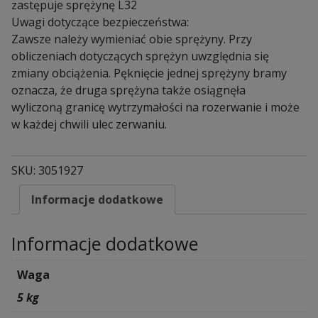
zastępuje sprężynę L32
Uwagi dotyczące bezpieczeństwa:
Zawsze należy wymieniać obie sprężyny. Przy
obliczeniach dotyczących sprężyn uwzględnia się
zmiany obciążenia. Pęknięcie jednej sprężyny bramy
oznacza, że druga sprężyna także osiągnęła
wyliczoną granicę wytrzymałości na rozerwanie i może
w każdej chwili ulec zerwaniu.
SKU:
3051927
Informacje dodatkowe
Informacje dodatkowe
Waga
5 kg