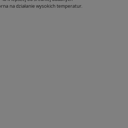
orna na działanie wysokich temperatur.