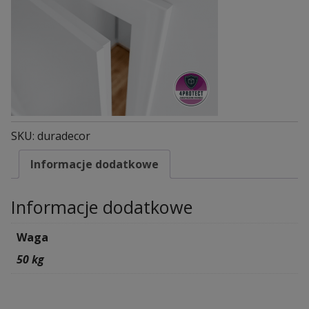
SKU:
duradecor
Informacje dodatkowe
Informacje dodatkowe
Waga
50 kg