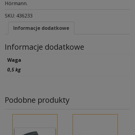
Hörmann.
SKU:
436233
Informacje dodatkowe
Informacje dodatkowe
Waga
0,5 kg
Podobne produkty