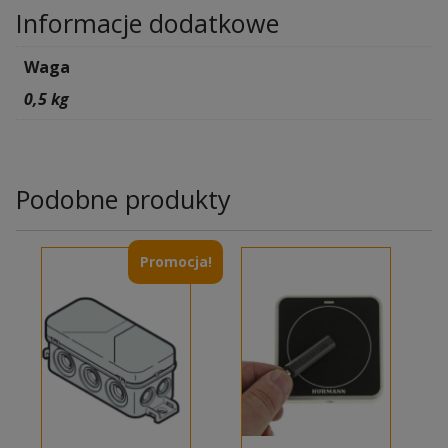
Informacje dodatkowe
Waga
0,5 kg
Podobne produkty
Promocja!