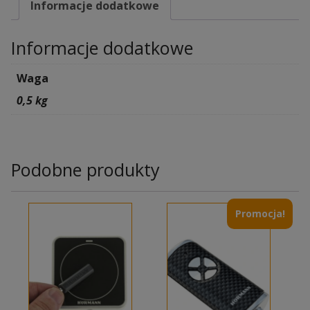
Informacje dodatkowe
Informacje dodatkowe
Waga
0,5 kg
Podobne produkty
Promocja!