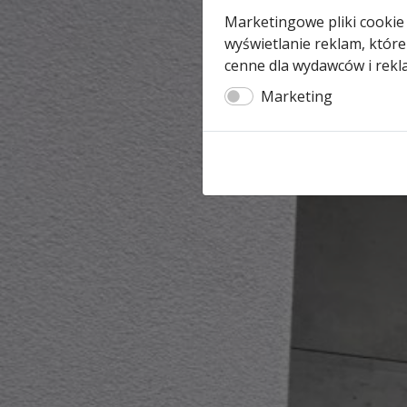
Marketingowe pliki cookie
wyświetlanie reklam, które
cenne dla wydawców i rekl
Marketing