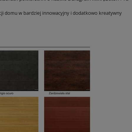
ji domu w bardziej innowacyjny i dodatkowo kreatywny