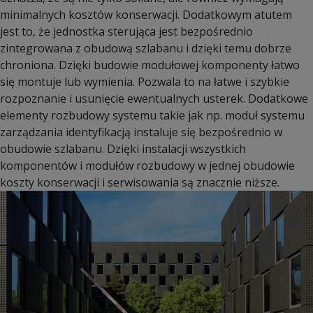
minimalnych kosztów konserwacji. Dodatkowym atutem
jest to, że jednostka sterująca jest bezpośrednio
zintegrowana z obudową szlabanu i dzięki temu dobrze
chroniona. Dzięki budowie modułowej komponenty łatwo
się montuje lub wymienia. Pozwala to na łatwe i szybkie
rozpoznanie i usunięcie ewentualnych usterek. Dodatkowe
elementy rozbudowy systemu takie jak np. moduł systemu
zarządzania identyfikacją instaluje się bezpośrednio w
obudowie szlabanu. Dzięki instalacji wszystkich
komponentów i modułów rozbudowy w jednej obudowie
koszty konserwacji i serwisowania są znacznie niższe.