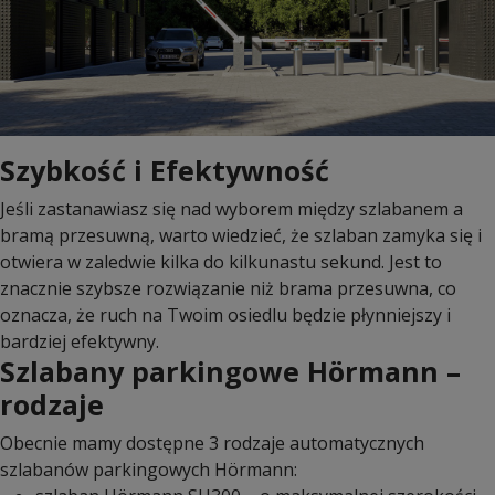
Szybkość i Efektywność
Jeśli zastanawiasz się nad wyborem między szlabanem a
bramą przesuwną, warto wiedzieć, że szlaban zamyka się i
otwiera w zaledwie kilka do kilkunastu sekund. Jest to
znacznie szybsze rozwiązanie niż brama przesuwna, co
oznacza, że ruch na Twoim osiedlu będzie płynniejszy i
bardziej efektywny.
Szlabany parkingowe Hörmann –
rodzaje
Obecnie mamy dostępne 3 rodzaje automatycznych
szlabanów parkingowych Hörmann: