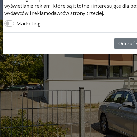
wyświetlanie reklam, które są istotne i interesujące dla
wydawców i reklamodawców strony trzeciej.
Marketing
Odrzuć 