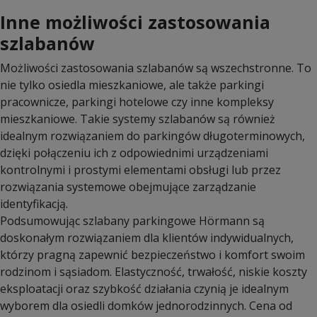
Inne możliwości zastosowania
szlabanów
Możliwości zastosowania szlabanów są wszechstronne. To
nie tylko osiedla mieszkaniowe, ale także parkingi
pracownicze, parkingi hotelowe czy inne kompleksy
mieszkaniowe. Takie systemy szlabanów są również
idealnym rozwiązaniem do parkingów długoterminowych,
dzięki połączeniu ich z odpowiednimi urządzeniami
kontrolnymi i prostymi elementami obsługi lub przez
rozwiązania systemowe obejmujące zarządzanie
identyfikacją.
Podsumowując szlabany parkingowe Hörmann są
doskonałym rozwiązaniem dla klientów indywidualnych,
którzy pragną zapewnić bezpieczeństwo i komfort swoim
rodzinom i sąsiadom. Elastyczność, trwałość, niskie koszty
eksploatacji oraz szybkość działania czynią je idealnym
wyborem dla osiedli domków jednorodzinnych. Cena od