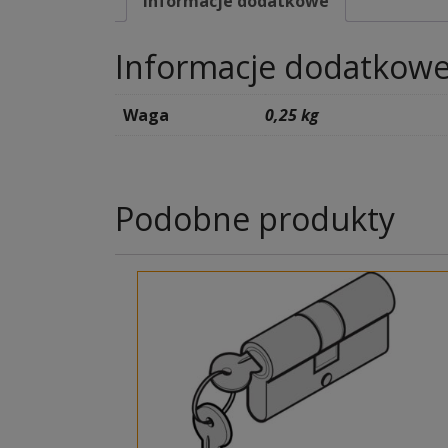
Informacje dodatkowe
Informacje dodatkow
Waga
0,25 kg
Podobne produkty